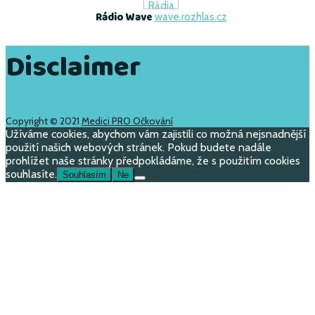
Rádio Wave
wave.rozhlas.cz
Disclaimer
Copyright © 2021
Medici PRO Očkování
Užíváme cookies, abychom vám zajistili co možná nejsnadnější
použití našich webových stránek. Pokud budete nadále
prohlížet naše stránky předpokládáme, že s použitím cookies
souhlasíte.
Souhlasím
Ne