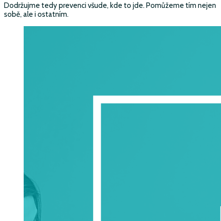
Dodržujme tedy prevenci všude, kde to jde. Pomůžeme tím nejen
sobě, ale i ostatním.