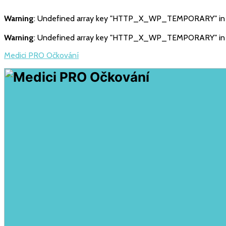
Warning
: Undefined array key "HTTP_X_WP_TEMPORARY" i
Warning
: Undefined array key "HTTP_X_WP_TEMPORARY" i
Medici PRO Očkování